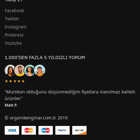
Facebook
Twitter
Instagram
Pinterest
Youtube
1.000’DEN FAZLA 5 YILDIZLI YORUM
★★★★★
“Mümkün olduğunu düşünmediğim fiyatlara inanılmaz kaliteli
ürünler.”
Matt P.
© organikenginar.com.tr 2019