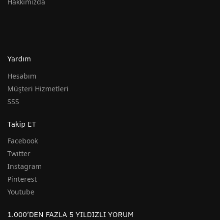
Hakkımızda
Yardım
Hesabım
Müşteri Hizmetleri
SSS
Takip ET
Facebook
Twitter
Instagram
Pinterest
Youtube
1.000’DEN FAZLA 5 YILDIZLI YORUM