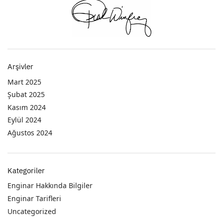
Arşivler
Mart 2025
Şubat 2025
Kasım 2024
Eylül 2024
Ağustos 2024
Kategoriler
Enginar Hakkında Bilgiler
Enginar Tarifleri
Uncategorized