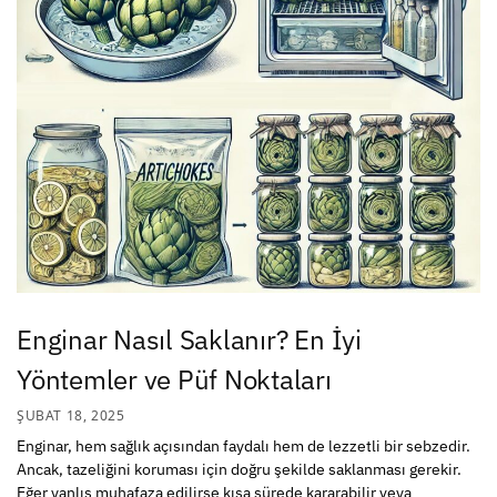
Enginar Nasıl Saklanır? En İyi
Yöntemler ve Püf Noktaları
ŞUBAT 18, 2025
Enginar, hem sağlık açısından faydalı hem de lezzetli bir sebzedir.
Ancak, tazeliğini koruması için doğru şekilde saklanması gerekir.
Eğer yanlış muhafaza edilirse kısa sürede kararabilir veya