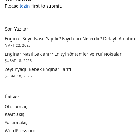
Please
login
first to submit.
Son Yazılar
Enginar Suyu Nasıl Yapılır? Faydaları Nelerdir? Detaylı Anlatım
MART 22, 2025
Enginar Nasıl Saklanır? En İyi Yöntemler ve Püf Noktaları
ŞUBAT 18, 2025
Zeytinyağlı Bebek Enginar Tarifi
ŞUBAT 18, 2025
Üst veri
Oturum aç
Kayıt akışı
Yorum akışı
WordPress.org