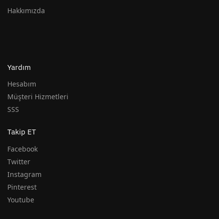
Hakkımızda
Yardım
Hesabım
Müşteri Hizmetleri
SSS
Takip ET
Facebook
Twitter
Instagram
Pinterest
Youtube