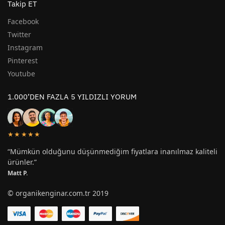
Takip ET
Facebook
Twitter
Instagram
Pinterest
Youtube
1.000’DEN FAZLA 5 YILDIZLI YORUM
★★★★★
“Mümkün olduğunu düşünmediğim fiyatlara inanılmaz kaliteli
ürünler.”
Matt P.
© organikenginar.com.tr 2019