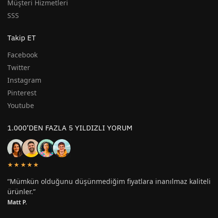
Müşteri Hizmetleri
SSS
Takip ET
Facebook
Twitter
Instagram
Pinterest
Youtube
1.000’DEN FAZLA 5 YILDIZLI YORUM
★★★★★
“Mümkün olduğunu düşünmediğim fiyatlara inanılmaz kaliteli
ürünler.”
Matt P.