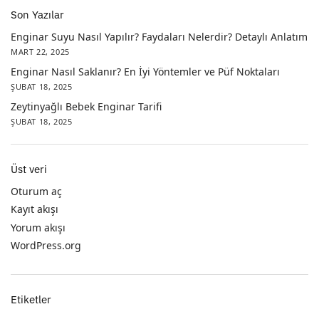
Son Yazılar
Enginar Suyu Nasıl Yapılır? Faydaları Nelerdir? Detaylı Anlatım
MART 22, 2025
Enginar Nasıl Saklanır? En İyi Yöntemler ve Püf Noktaları
ŞUBAT 18, 2025
Zeytinyağlı Bebek Enginar Tarifi
ŞUBAT 18, 2025
Üst veri
Oturum aç
Kayıt akışı
Yorum akışı
WordPress.org
Etiketler