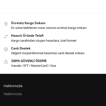
Ücretsiz Kargo İmkanı
En üstte belirlenen tutar üstüne ücretsiz kargo imkanı
Hasarlı Üründe Telafi
Kargo tarafından oluşan hasarlara, özel hizmet
Canlı Destek
Değerli müşterilerimize kesintisiz canlı destek imkanı
100% GÜVENLİ ÖDEME
Havale / EFT / MasterCard / Visa
Hakkımızda
Hakkımızda