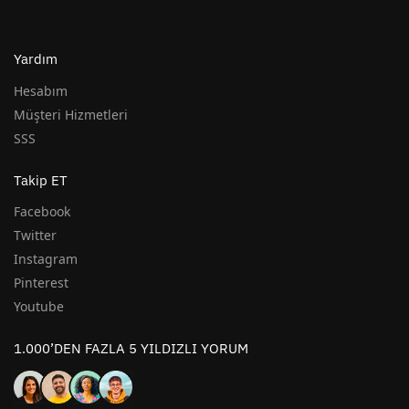
Yardım
Hesabım
Müşteri Hizmetleri
SSS
Takip ET
Facebook
Twitter
Instagram
Pinterest
Youtube
1.000’DEN FAZLA 5 YILDIZLI YORUM