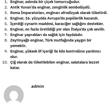
Enginar, aslında bir çiçek tomurcuğudur.
Antik Yunan’da enginar, zenginlik sembolüydü.
Roma İmparatorları, enginarı afrodizyak olarak tüketirdi.
Enginar, 16. yüzyılda Avrupa’da popülerlik kazandı.
İçerdiği cynarin maddesi, karaciğer sağlığını destekler.
Enginar, en fazla üretildiği yer olan İtalya’da çok sevilir.
Enginar yaprakları da sağlık için faydalıdır.
Zeytinyağlı enginar, Türk mutfağında yaygın bir
yemektir.
Enginar, yüksek lif içeriği ile kilo kontrolüne yardımcı
olur.
Çiğ olarak da tüketilebilen enginar, salatalara lezzet
katar.
admin