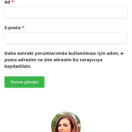
Ad
*
E-posta
*
Daha sonraki yorumlarımda kullanılması için adım, e-
posta adresim ve site adresim bu tarayıcıya
kaydedilsin.