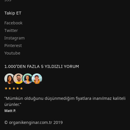
Takip ET
Facebook
Twitter
Instagram
Pinterest
Youtube
1.000’DEN FAZLA 5 YILDIZLI YORUM
★★★★★
“Mümkün olduğunu düşünmediğim fiyatlara inanılmaz kaliteli
ürünler.”
Matt P.
© organikenginar.com.tr 2019