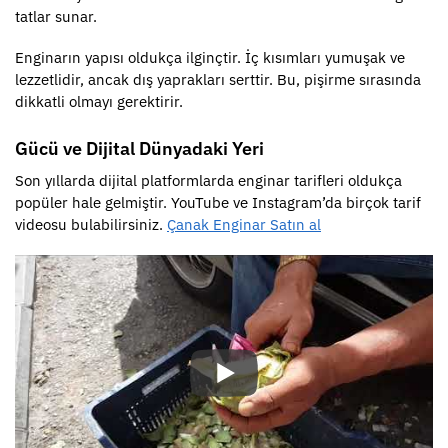
tatlar sunar.
Enginarın yapısı oldukça ilginçtir. İç kısımları yumuşak ve
lezzetlidir, ancak dış yaprakları serttir. Bu, pişirme sırasında
dikkatli olmayı gerektirir.
Gücü ve Dijital Dünyadaki Yeri
Son yıllarda dijital platformlarda enginar tarifleri oldukça
popüler hale gelmiştir. YouTube ve Instagram’da birçok tarif
videosu bulabilirsiniz.
Çanak Enginar Satın al