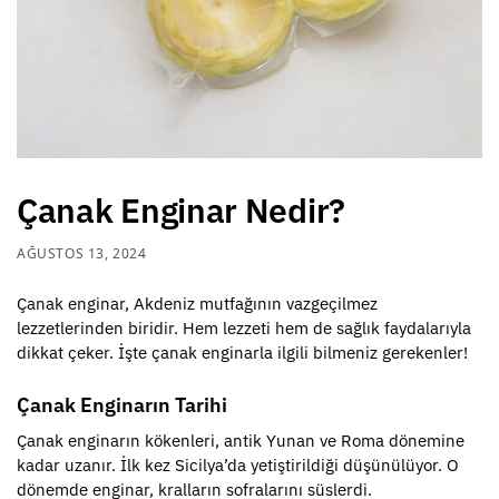
Çanak Enginar Nedir?
AĞUSTOS 13, 2024
Çanak enginar, Akdeniz mutfağının vazgeçilmez
lezzetlerinden biridir. Hem lezzeti hem de sağlık faydalarıyla
dikkat çeker. İşte çanak enginarla ilgili bilmeniz gerekenler!
Çanak Enginarın Tarihi
Çanak enginarın kökenleri, antik Yunan ve Roma dönemine
kadar uzanır. İlk kez Sicilya’da yetiştirildiği düşünülüyor. O
dönemde enginar, kralların sofralarını süslerdi.