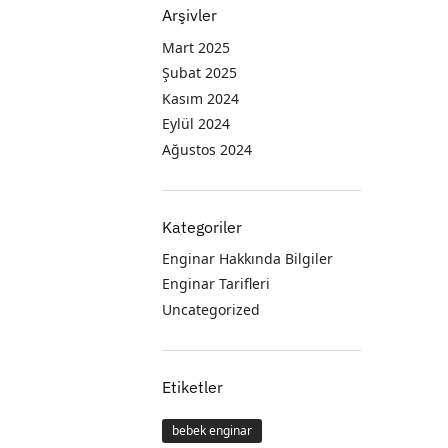
Arşivler
Mart 2025
Şubat 2025
Kasım 2024
Eylül 2024
Ağustos 2024
Kategoriler
Enginar Hakkında Bilgiler
Enginar Tarifleri
Uncategorized
Etiketler
bebek enginar