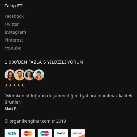
Takip ET
Facebook
Twitter
Instagram
Pinterest
Youtube
1.000’DEN FAZLA 5 YILDIZLI YORUM
★★★★★
“Mümkün olduğunu düşünmediğim fiyatlara inanılmaz kaliteli
ürünler.”
Matt P.
© organikenginar.com.tr 2019