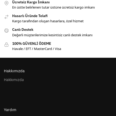
Ücretsiz Kargo İmkanı
En üstte belirlenen tutar üstüne ücretsiz kargo imkanı
Hasarlı Üründe Telafi
Kargo tarafından oluşan hasarlara, özel hizmet
Canlı Destek
Değerli müşterilerimize kesintisiz canlı destek imkanı
100% GÜVENLİ ÖDEME
Havale / EFT / MasterCard / Visa
Hakkımızda
Hakkımızda
Yardım