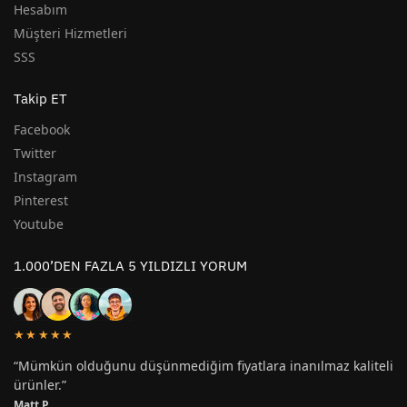
Hesabım
Müşteri Hizmetleri
SSS
Takip ET
Facebook
Twitter
Instagram
Pinterest
Youtube
1.000’DEN FAZLA 5 YILDIZLI YORUM
★★★★★
“Mümkün olduğunu düşünmediğim fiyatlara inanılmaz kaliteli
ürünler.”
Matt P.