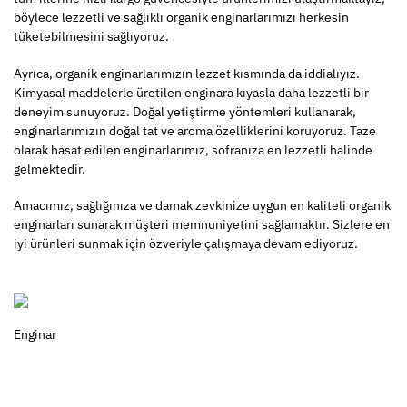
böylece lezzetli ve sağlıklı organik enginarlarımızı herkesin
tüketebilmesini sağlıyoruz.
Ayrıca, organik enginarlarımızın lezzet kısmında da iddialıyız.
Kimyasal maddelerle üretilen enginara kıyasla daha lezzetli bir
deneyim sunuyoruz. Doğal yetiştirme yöntemleri kullanarak,
enginarlarımızın doğal tat ve aroma özelliklerini koruyoruz. Taze
olarak hasat edilen enginarlarımız, sofranıza en lezzetli halinde
gelmektedir.
Amacımız, sağlığınıza ve damak zevkinize uygun en kaliteli organik
enginarları sunarak müşteri memnuniyetini sağlamaktır. Sizlere en
iyi ürünleri sunmak için özveriyle çalışmaya devam ediyoruz.
Enginar