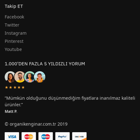
Takip ET
Facebook
Twitter
Instagram
Pinterest
Youtube
1.000’DEN FAZLA 5 YILDIZLI YORUM
★★★★★
“Mümkün olduğunu düşünmediğim fiyatlara inanılmaz kaliteli
ürünler.”
Matt P.
© organikenginar.com.tr 2019