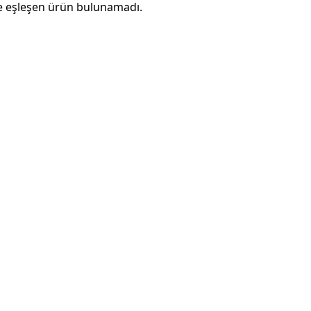
e eşleşen ürün bulunamadı.