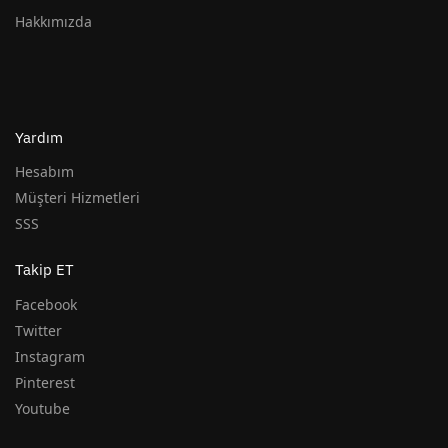
Hakkımızda
Yardım
Hesabım
Müşteri Hizmetleri
SSS
Takip ET
Facebook
Twitter
Instagram
Pinterest
Youtube