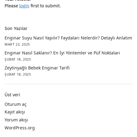
Please
login
first to submit.
Son Yazılar
Enginar Suyu Nasıl Yapılır? Faydaları Nelerdir? Detaylı Anlatım
MART 22, 2025
Enginar Nasıl Saklanır? En İyi Yöntemler ve Püf Noktaları
ŞUBAT 18, 2025
Zeytinyağlı Bebek Enginar Tarifi
ŞUBAT 18, 2025
Üst veri
Oturum aç
Kayıt akışı
Yorum akışı
WordPress.org